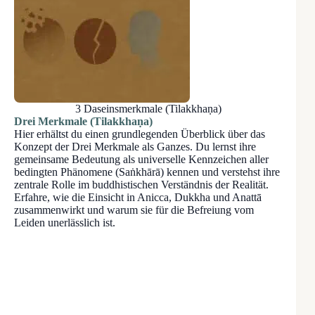
3 Daseinsmerkmale (Tilakkhaṇa)
Drei Merkmale (Tilakkhaṇa)
Hier erhältst du einen grundlegenden Überblick über das
Konzept der Drei Merkmale als Ganzes. Du lernst ihre
gemeinsame Bedeutung als universelle Kennzeichen aller
bedingten Phänomene (Saṅkhārā) kennen und verstehst ihre
zentrale Rolle im buddhistischen Verständnis der Realität.
Erfahre, wie die Einsicht in Anicca, Dukkha und Anattā
zusammenwirkt und warum sie für die Befreiung vom
Leiden unerlässlich ist.