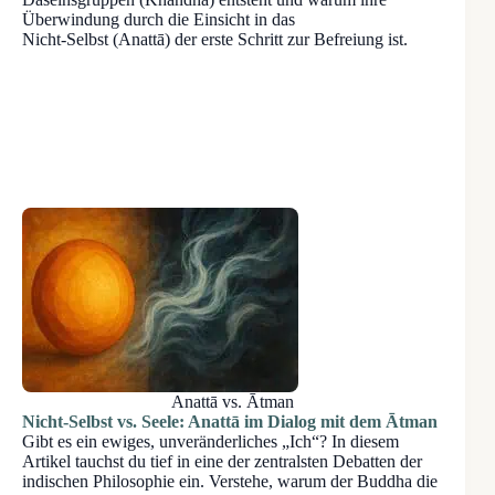
Überwindung durch die Einsicht in das
Nicht-Selbst (Anattā) der erste Schritt zur Befreiung ist.
Anattā vs. Ātman
Nicht-Selbst vs. Seele: Anattā im Dialog mit dem Ātman
Gibt es ein ewiges, unveränderliches „Ich“? In diesem
Artikel tauchst du tief in eine der zentralsten Debatten der
indischen Philosophie ein. Verstehe, warum der Buddha die