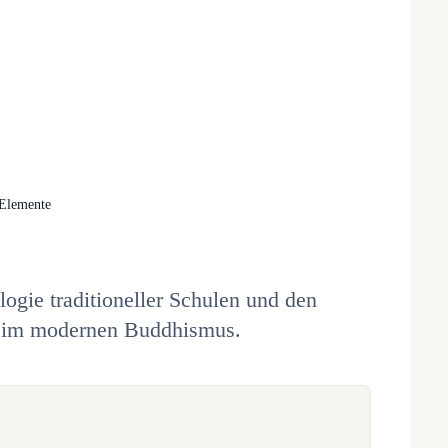
 Elemente
ogie traditioneller Schulen und den
n im modernen Buddhismus.