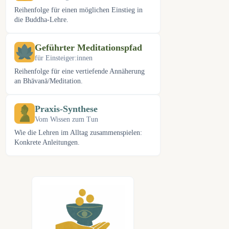
Reihenfolge für einen möglichen Einstieg in
die Buddha-Lehre.
Geführter Meditationspfad
für Einsteiger:innen
Reihenfolge für eine vertiefende Annäherung
an Bhāvanā/Meditation.
Praxis-Synthese
Vom Wissen zum Tun
Wie die Lehren im Alltag zusammenspielen:
Konkrete Anleitungen.