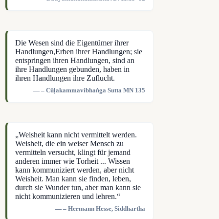
Die Wesen sind die Eigentümer ihrer
Handlungen,Erben ihrer Handlungen; sie
entspringen ihren Handlungen, sind an
ihre Handlungen gebunden, haben in
ihren Handlungen ihre Zuflucht.
– Cūḷakammavibhaṅga Sutta MN 135
„Weisheit kann nicht vermittelt werden.
Weisheit, die ein weiser Mensch zu
vermitteln versucht, klingt für jemand
anderen immer wie Torheit ... Wissen
kann kommuniziert werden, aber nicht
Weisheit. Man kann sie finden, leben,
durch sie Wunder tun, aber man kann sie
nicht kommunizieren und lehren.“
– Hermann Hesse, Siddhartha