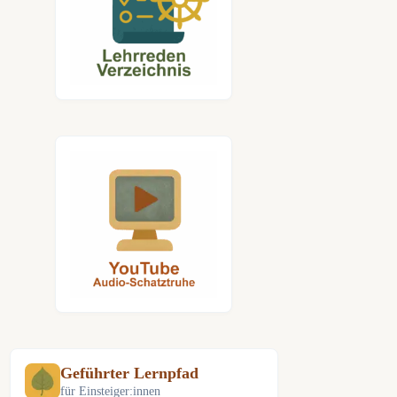
Geführter Lernpfad
für Einsteiger:innen