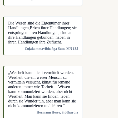
Die Wesen sind die Eigentümer ihrer
Handlungen,Erben ihrer Handlungen; sie
entspringen ihren Handlungen, sind an
ihre Handlungen gebunden, haben in
ihren Handlungen ihre Zuflucht.
– Cūḷakammavibhaṅga Sutta MN 135
„Weisheit kann nicht vermittelt werden.
Weisheit, die ein weiser Mensch zu
vermitteln versucht, klingt für jemand
anderen immer wie Torheit ... Wissen
kann kommuniziert werden, aber nicht
Weisheit. Man kann sie finden, leben,
durch sie Wunder tun, aber man kann sie
nicht kommunizieren und lehren.“
– Hermann Hesse, Siddhartha