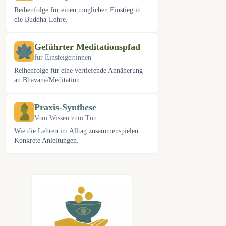
Reihenfolge für einen möglichen Einstieg in
die Buddha-Lehre.
Geführter Meditationspfad
für Einsteiger:innen
Reihenfolge für eine vertiefende Annäherung
an Bhāvanā/Meditation.
Praxis-Synthese
Vom Wissen zum Tun
Wie die Lehren im Alltag zusammenspielen:
Konkrete Anleitungen.