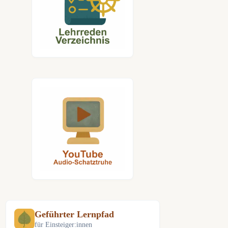
Geführter Lernpfad
für Einsteiger:innen