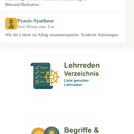
Bhāvanā/Meditation.
Praxis-Synthese
Vom Wissen zum Tun
Wie die Lehren im Alltag zusammenspielen: Konkrete Anleitungen.