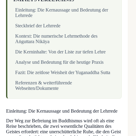
Einleitung: Die Kernaussage und Bedeutung der
Lehrrede
Steckbrief der Lehrrede
Kontext: Die numerische Lehrmethode des
Aṅguttara Nikāya
Die Kerninhalte: Von der Liste zur tiefen Lehre
Analyse und Bedeutung für die heutige Praxis
Fazit: Die zeitlose Weisheit der Yuganaddha Sutta
Referenzen & weiterführende
Webseiten/Dokumente
Einleitung: Die Kernaussage und Bedeutung der Lehrrede
Der Weg zur Befreiung im Buddhismus wird oft als eine
Reise beschrieben, die zwei wesentliche Qualitäten des
Geistes erfordert: eine unerschütterliche Ruhe, die den Geist