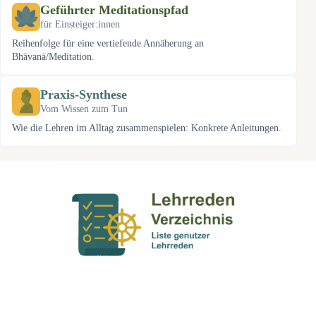
Geführter Meditationspfad
für Einsteiger:innen
Reihenfolge für eine vertiefende Annäherung an
Bhāvanā/Meditation.
Praxis-Synthese
Vom Wissen zum Tun
Wie die Lehren im Alltag zusammenspielen: Konkrete Anleitungen.