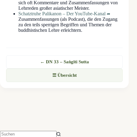
sich oft Kommentare und Zusammenfassungen von
Lehrreden großer asiatischer Meister.
Schatztruhe Palikanon – Der YouTube-Kanal
Zusammenfassungen (als Podcast), die den Zugang
zu den teils sperrigen Begriffen und Themen der
buddhistischen Lehre erleichtern.
← DN 33 – Saṅgīti Sutta
☰ Übersicht