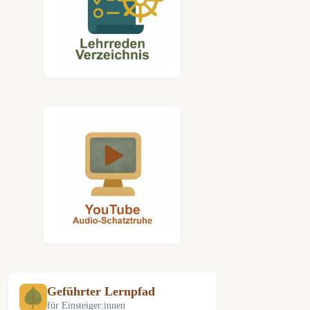
Geführter Lernpfad
für Einsteiger:innen