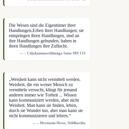
Die Wesen sind die Eigentümer ihrer
Handlungen,Erben ihrer Handlungen; sie
entspringen ihren Handlungen, sind an
ihre Handlungen gebunden, haben in
ihren Handlungen ihre Zuflucht.
– Cūḷakammavibhaṅga Sutta MN 135
„Weisheit kann nicht vermittelt werden.
Weisheit, die ein weiser Mensch zu
vermitteln versucht, klingt für jemand
anderen immer wie Torheit ... Wissen
kann kommuniziert werden, aber nicht
Weisheit. Man kann sie finden, leben,
durch sie Wunder tun, aber man kann sie
nicht kommunizieren und lehren.“
– Hermann Hesse, Siddhartha