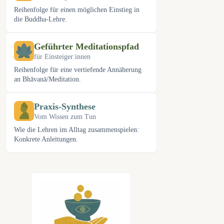
Reihenfolge für einen möglichen Einstieg in
die Buddha-Lehre.
Geführter Meditationspfad
für Einsteiger:innen
Reihenfolge für eine vertiefende Annäherung
an Bhāvanā/Meditation.
Praxis-Synthese
Vom Wissen zum Tun
Wie die Lehren im Alltag zusammenspielen:
Konkrete Anleitungen.